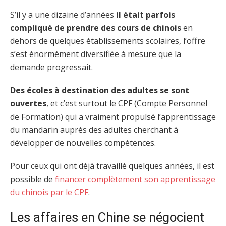
S’il y a une dizaine d’années
il était parfois
compliqué de prendre des cours de chinois
en
dehors de quelques établissements scolaires, l’offre
s’est énormément diversifiée à mesure que la
demande progressait.
Des écoles à destination des adultes se sont
ouvertes
, et c’est surtout le CPF (Compte Personnel
de Formation) qui a vraiment propulsé l’apprentissage
du mandarin auprès des adultes cherchant à
développer de nouvelles compétences.
Pour ceux qui ont déjà travaillé quelques années, il est
possible de
financer complètement son apprentissage
du chinois par le CPF
.
Les affaires en Chine se négocient