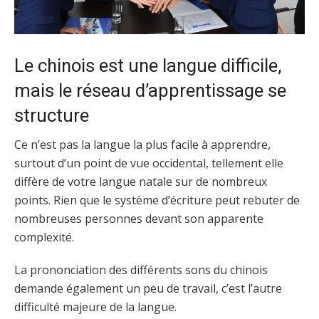
Le chinois est une langue difficile,
mais le réseau d’apprentissage se
structure
Ce n’est pas la langue la plus facile à apprendre,
surtout d’un point de vue occidental, tellement elle
diffère de votre langue natale sur de nombreux
points. Rien que le système d’écriture peut rebuter de
nombreuses personnes devant son apparente
complexité.
La prononciation des différents sons du chinois
demande également un peu de travail, c’est l’autre
difficulté majeure de la langue.