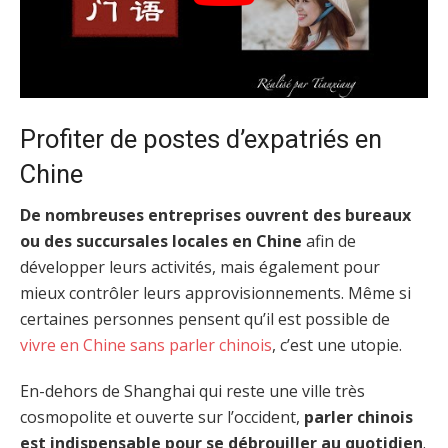
Profiter de postes d’expatriés en
Chine
De nombreuses entreprises ouvrent des bureaux
ou des succursales locales en Chine
afin de
développer leurs activités, mais également pour
mieux contrôler leurs approvisionnements. Même si
certaines personnes pensent qu’il est possible de
vivre en Chine sans parler chinois
, c’est une utopie.
En-dehors de Shanghai qui reste une ville très
cosmopolite et ouverte sur l’occident,
parler chinois
est indispensable pour se débrouiller au quotidien
.