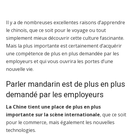
Il y a de nombreuses excellentes raisons d’apprendre
le chinois, que ce soit pour le voyage ou tout
simplement mieux découvrir cette culture fascinante.
Mais la plus importante est certainement d’acquérir
une compétence de plus en plus demandée par les
employeurs et qui vous ouvrira les portes d’une
nouvelle vie.
Parler mandarin est de plus en plus
demandé par les employeurs
La Chine tient une place de plus en plus
importante sur la scène internationale
, que ce soit
pour le commerce, mais également les nouvelles
technologies.