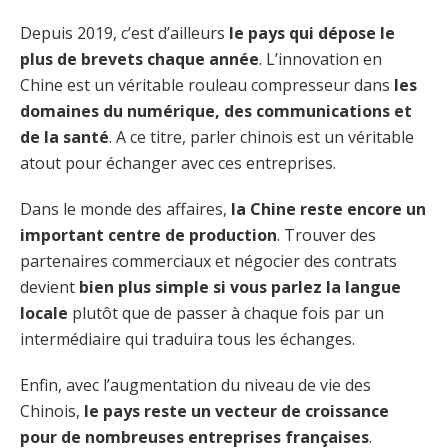
Depuis 2019, c’est d’ailleurs
le pays qui dépose le
plus de brevets chaque année
. L’innovation en
Chine est un véritable rouleau compresseur dans
les
domaines du numérique, des communications et
de la santé
. A ce titre, parler chinois est un véritable
atout pour échanger avec ces entreprises.
Dans le monde des affaires,
la Chine reste encore un
important centre de production
. Trouver des
partenaires commerciaux et négocier des contrats
devient
bien plus simple si vous parlez la langue
locale
plutôt que de passer à chaque fois par un
intermédiaire qui traduira tous les échanges.
Enfin, avec l’augmentation du niveau de vie des
Chinois,
le pays reste un vecteur de croissance
pour de nombreuses entreprises françaises
.