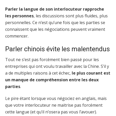
Parler la langue de son interlocuteur rapproche
les personnes
, les discussions sont plus fluides, plus
personnelles. Ce n’est qu’une fois que les parties se
connaissent que les négociations peuvent vraiment
commencer.
Parler chinois évite les malentendus
Tout ne s’est pas forcément bien passé pour les
entreprises qui ont voulu travailler avec la Chine. S’il y
a de multiples raisons à cet échec,
le plus courant est
un manque de compréhension entre les deux
parties
.
Le pire étant lorsque vous négociez en anglais, mais
que votre interlocuteur ne maitrise pas forcément
cette langue (et qu’il n’osera pas vous l’avouer).