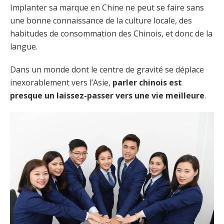
Implanter sa marque en Chine ne peut se faire sans
une bonne connaissance de la culture locale, des
habitudes de consommation des Chinois, et donc de la
langue.
Dans un monde dont le centre de gravité se déplace
inexorablement vers l’Asie,
parler chinois est
presque un laissez-passer vers une vie meilleure
.