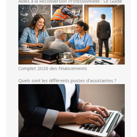
Aides à la Reconversion Professionnelle : Le Guide
Complet 2026 des Financements
Quels sont les différents postes d’assistantes ?