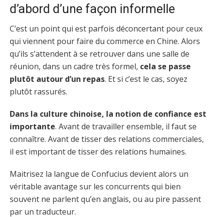
d’abord d’une façon informelle
C’est un point qui est parfois déconcertant pour ceux
qui viennent pour faire du commerce en Chine. Alors
qu’ils s’attendent à se retrouver dans une salle de
réunion, dans un cadre très formel,
cela se passe
plutôt autour d’un repas
. Et si c’est le cas, soyez
plutôt rassurés.
Dans la culture chinoise, la notion de confiance est
importante
. Avant de travailler ensemble, il faut se
connaître. Avant de tisser des relations commerciales,
il est important de tisser des relations humaines.
Maitrisez la langue de Confucius devient alors un
véritable avantage sur les concurrents qui bien
souvent ne parlent qu’en anglais, ou au pire passent
par un traducteur.