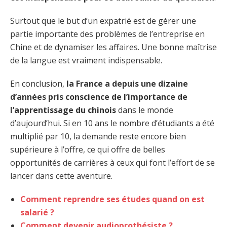
Surtout que le but d’un expatrié est de gérer une
partie importante des problèmes de l’entreprise en
Chine et de dynamiser les affaires. Une bonne maîtrise
de la langue est vraiment indispensable.
En conclusion,
la France a depuis une dizaine
d’années pris conscience de l’importance de
l’apprentissage du chinois
dans le monde
d’aujourd’hui. Si en 10 ans le nombre d’étudiants a été
multiplié par 10, la demande reste encore bien
supérieure à l’offre, ce qui offre de belles
opportunités de carrières à ceux qui font l’effort de se
lancer dans cette aventure.
Comment reprendre ses études quand on est
salarié ?
Comment devenir audioprothésiste ?