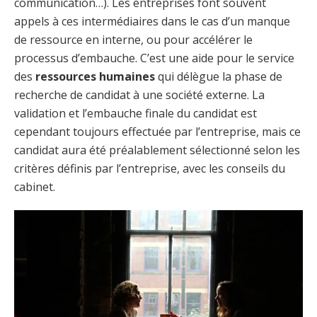
communication…). Les entreprises font souvent
appels à ces intermédiaires dans le cas d’un manque
de ressource en interne, ou pour accélérer le
processus d’embauche. C’est une aide pour le service
des
ressources humaines
qui délègue la phase de
recherche de candidat à une société externe. La
validation et l’embauche finale du candidat est
cependant toujours effectuée par l’entreprise, mais ce
candidat aura été préalablement sélectionné selon les
critères définis par l’entreprise, avec les conseils du
cabinet.