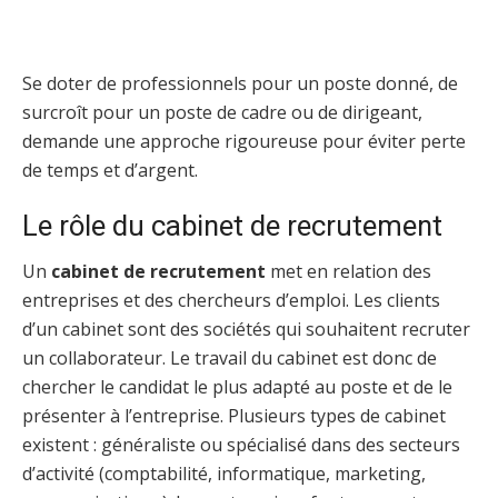
Se doter de professionnels pour un poste donné, de
surcroît pour un poste de cadre ou de dirigeant,
demande une approche rigoureuse pour éviter perte
de temps et d’argent.
Le rôle du cabinet de recrutement
Un
cabinet de recrutement
met en relation des
entreprises et des chercheurs d’emploi. Les clients
d’un cabinet sont des sociétés qui souhaitent recruter
un collaborateur. Le travail du cabinet est donc de
chercher le candidat le plus adapté au poste et de le
présenter à l’entreprise. Plusieurs types de cabinet
existent : généraliste ou spécialisé dans des secteurs
d’activité (comptabilité, informatique, marketing,