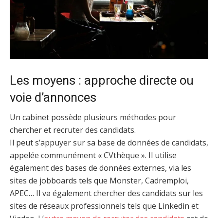
Les moyens : approche directe ou
voie d’annonces
Un cabinet possède plusieurs méthodes pour
chercher et recruter des candidats.
Il peut s’appuyer sur sa base de données de candidats,
appelée communément « CVthèque ». Il utilise
également des bases de données externes, via les
sites de jobboards tels que Monster, Cadremploi,
APEC… Il va également chercher des candidats sur les
sites de réseaux professionnels tels que Linkedin et