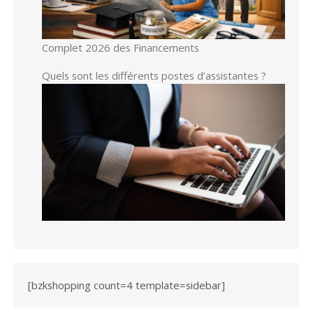
Complet 2026 des Financements
Quels sont les différents postes d’assistantes ?
[bzkshopping count=4 template=sidebar]