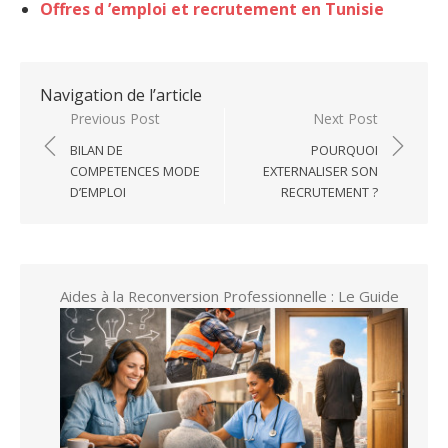
Offres d ’emploi et recrutement en Tunisie
Navigation de l’article
Previous Post
Next Post
BILAN DE
POURQUOI
COMPETENCES MODE
EXTERNALISER SON
D’EMPLOI
RECRUTEMENT ?
Aides à la Reconversion Professionnelle : Le Guide