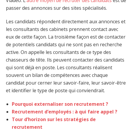
Viadeo. L’
autre moyen de recruter des candidats
est de
passer des annonces sur des sites spécialisés.
Les candidats répondent directement aux annonces et
les consultants des cabinets prennent contact avec
eux de cette façon. La troisième façon est de contacter
de potentiels candidats qui ne sont pas en recherche
active. On appelle les consultants de ce type des
chasseurs de tête. Ils peuvent contacter des candidats
qui sont déjà en poste. Les consultants réalisent
souvent un bilan de compétences avec chaque
candidat pour cerner leur savoir-faire, leur savoir-être
et identifier le type de poste qui conviendrait.
Pourquoi externaliser son recrutement ?
Recrutement d’employés : à qui faire appel ?
Tour d’horizon sur les stratégies de
recrutement