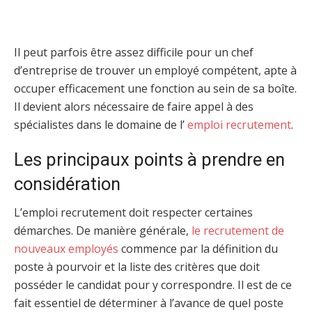
Il peut parfois être assez difficile pour un chef
d’entreprise de trouver un employé compétent, apte à
occuper efficacement une fonction au sein de sa boîte.
Il devient alors nécessaire de faire appel à des
spécialistes dans le domaine de l’
emploi recrutement
.
Les principaux points à prendre en
considération
L’emploi recrutement doit respecter certaines
démarches. De manière générale,
le recrutement de
nouveaux employés
commence par la définition du
poste à pourvoir et la liste des critères que doit
posséder le candidat pour y correspondre. Il est de ce
fait essentiel de déterminer à l’avance de quel poste