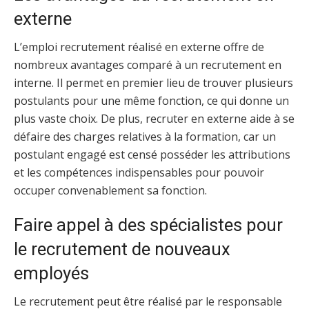
externe
L’emploi recrutement réalisé en externe offre de
nombreux avantages comparé à un recrutement en
interne. Il permet en premier lieu de trouver plusieurs
postulants pour une même fonction, ce qui donne un
plus vaste choix. De plus, recruter en externe aide à se
défaire des charges relatives à la formation, car un
postulant engagé est censé posséder les attributions
et les compétences indispensables pour pouvoir
occuper convenablement sa fonction.
Faire appel à des spécialistes pour
le recrutement de nouveaux
employés
Le recrutement peut être réalisé par le responsable