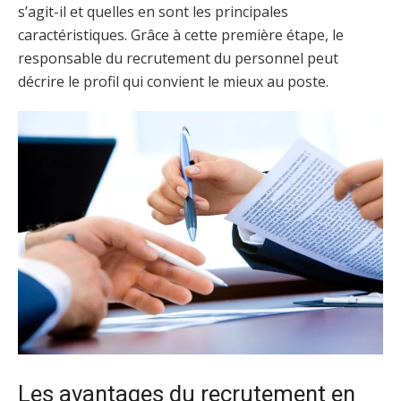
s’agit-il et quelles en sont les principales
caractéristiques. Grâce à cette première étape, le
responsable du recrutement du personnel peut
décrire le profil qui convient le mieux au poste.
Les avantages du recrutement en