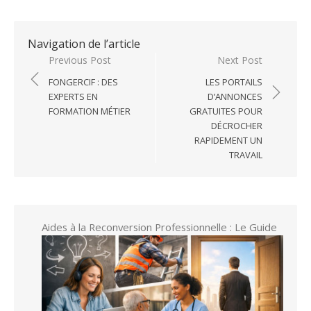
Navigation de l’article
Previous Post
Next Post
FONGERCIF : DES
LES PORTAILS
EXPERTS EN
D’ANNONCES
FORMATION MÉTIER
GRATUITES POUR
DÉCROCHER
RAPIDEMENT UN
TRAVAIL
Aides à la Reconversion Professionnelle : Le Guide