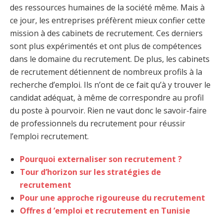
des ressources humaines de la société même. Mais à
ce jour, les entreprises préfèrent mieux confier cette
mission à des cabinets de recrutement. Ces derniers
sont plus expérimentés et ont plus de compétences
dans le domaine du recrutement. De plus, les cabinets
de recrutement détiennent de nombreux profils à la
recherche d’emploi. Ils n’ont de ce fait qu’à y trouver le
candidat adéquat, à même de correspondre au profil
du poste à pourvoir. Rien ne vaut donc le savoir-faire
de professionnels du recrutement pour réussir
l’emploi recrutement.
Pourquoi externaliser son recrutement ?
Tour d’horizon sur les stratégies de
recrutement
Pour une approche rigoureuse du recrutement
Offres d ’emploi et recrutement en Tunisie