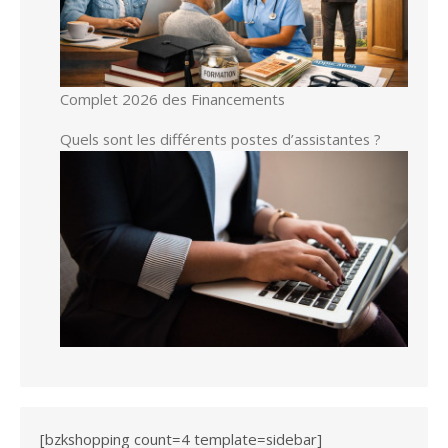
Complet 2026 des Financements
Quels sont les différents postes d’assistantes ?
[bzkshopping count=4 template=sidebar]